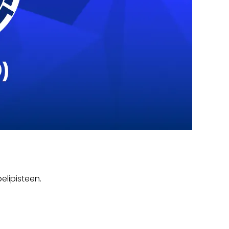
elipisteen.