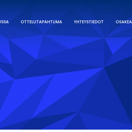
USSA
OTTELUTAPAHTUMA
YHTEYSTIEDOT
OSAKEA