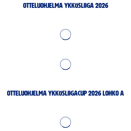
OTTELUOHJELMA YKKÖSLIIGA 2026
OTTELUOHJELMA YKKÖSLIIGACUP 2026 LOHKO A