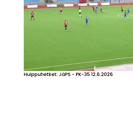
Huippuhetket: JäPS - PK-35 12.6.2026