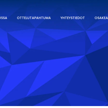
USSA
OTTELUTAPAHTUMA
YHTEYSTIEDOT
OSAKEA