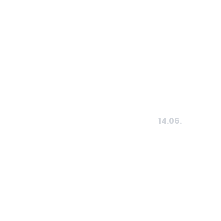
14.06.