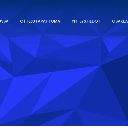
USSA
OTTELUTAPAHTUMA
YHTEYSTIEDOT
OSAKEA