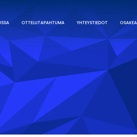
USSA
OTTELUTAPAHTUMA
YHTEYSTIEDOT
OSAKEA