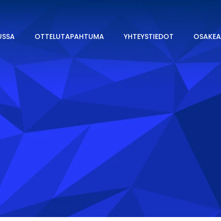
USSA
OTTELUTAPAHTUMA
YHTEYSTIEDOT
OSAKEA