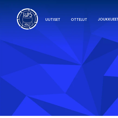
JOUKKUEE
UUTISET
OTTELUT