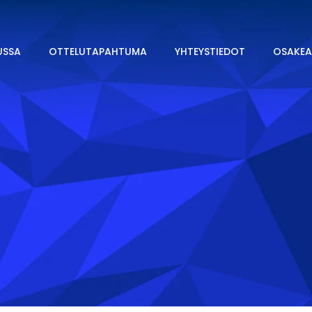
USSA
OTTELUTAPAHTUMA
YHTEYSTIEDOT
OSAKEA