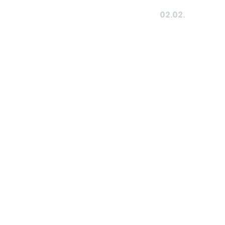
02.02.