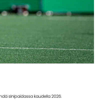
dä sinipaidassa kaudella 2026.