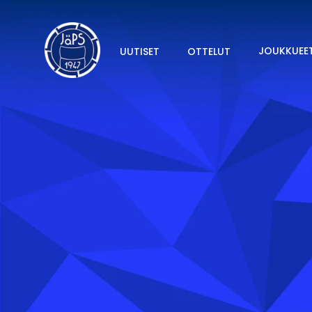
JOUKKUEE
UUTISET
OTTELUT