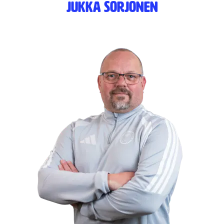
Jukka Sorjonen