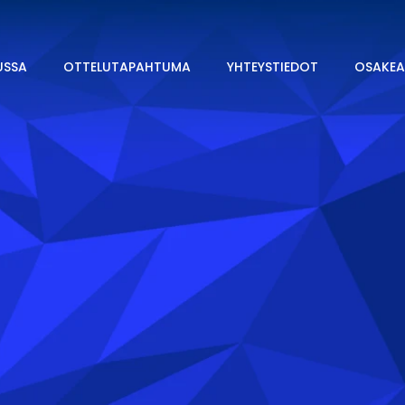
USSA
OTTELUTAPAHTUMA
YHTEYSTIEDOT
OSAKEA