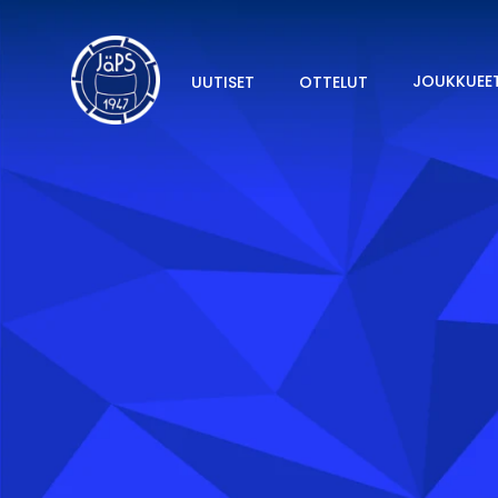
JOUKKUEE
UUTISET
OTTELUT